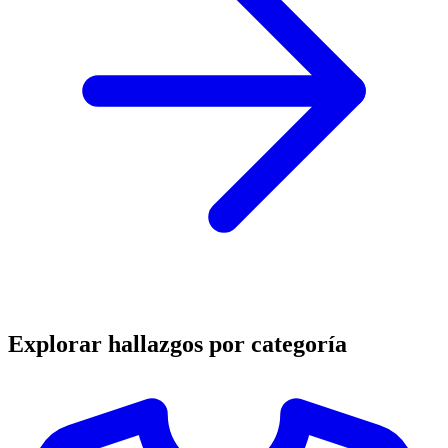
Explorar hallazgos por categoría