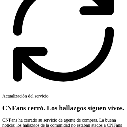
Actualización del servicio
CNFans cerró.
Los hallazgos siguen vivos.
CNFans ha cerrado su servicio de agente de compras. La buena
noticia: los hallazgos de la comunidad no estaban atados a CNFans