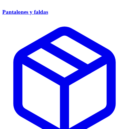
Pantalones y faldas