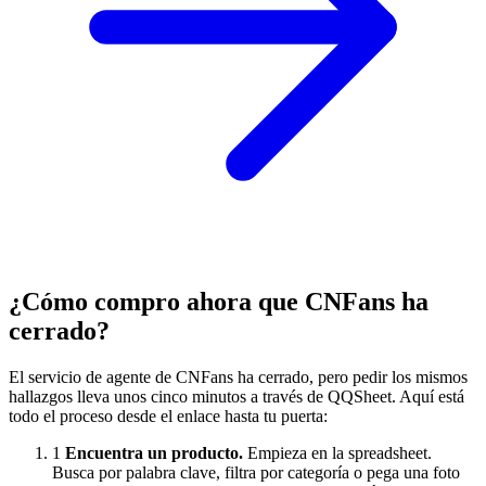
¿Cómo compro ahora que CNFans ha
cerrado?
El servicio de agente de CNFans ha cerrado, pero pedir los mismos
hallazgos lleva unos cinco minutos a través de QQSheet. Aquí está
todo el proceso desde el enlace hasta tu puerta:
1
Encuentra un producto.
Empieza en la spreadsheet.
Busca por palabra clave, filtra por categoría o pega una foto