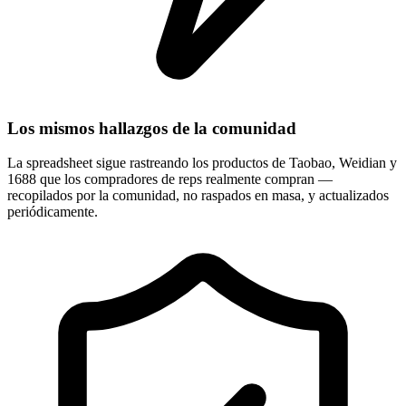
Los mismos hallazgos de la comunidad
La spreadsheet sigue rastreando los productos de Taobao, Weidian y
1688 que los compradores de reps realmente compran —
recopilados por la comunidad, no raspados en masa, y actualizados
periódicamente.