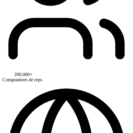
200,000+
Compradores de reps