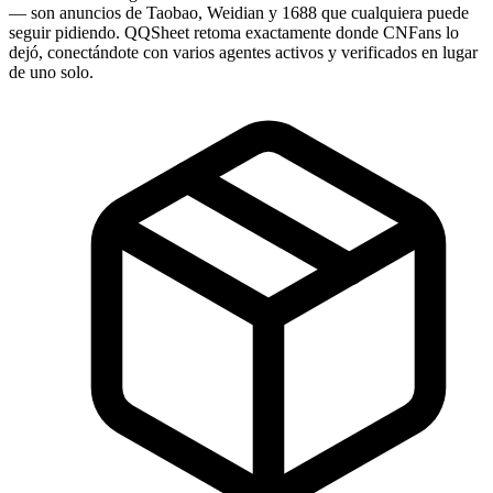
— son anuncios de Taobao, Weidian y 1688 que cualquiera puede
seguir pidiendo. QQSheet retoma exactamente donde CNFans lo
dejó, conectándote con varios agentes activos y verificados en lugar
de uno solo.