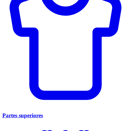
Partes superiores