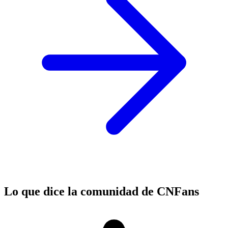
Lo que dice la comunidad de
CNFans