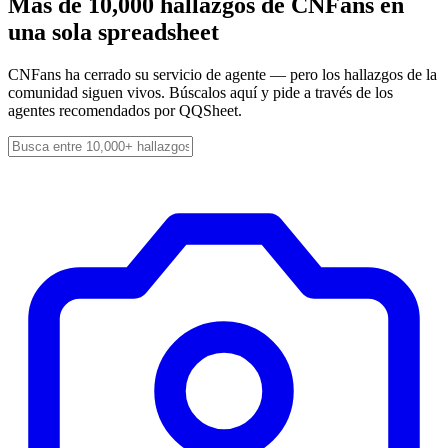
Más de 10,000 hallazgos de CNFans en
una sola spreadsheet
CNFans ha cerrado su servicio de agente — pero los hallazgos de la
comunidad siguen vivos. Búscalos aquí y pide a través de los
agentes recomendados por QQSheet.