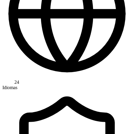
24
Idiomas