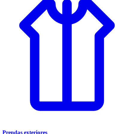
Prendas exteriores