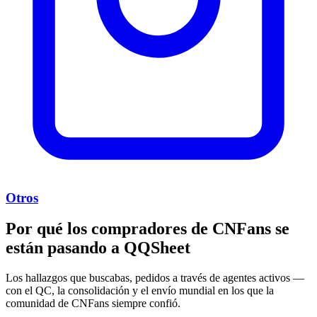
Otros
Por qué los compradores de CNFans se
están pasando a
QQSheet
Los hallazgos que buscabas, pedidos a través de agentes activos —
con el QC, la consolidación y el envío mundial en los que la
comunidad de CNFans siempre confió.