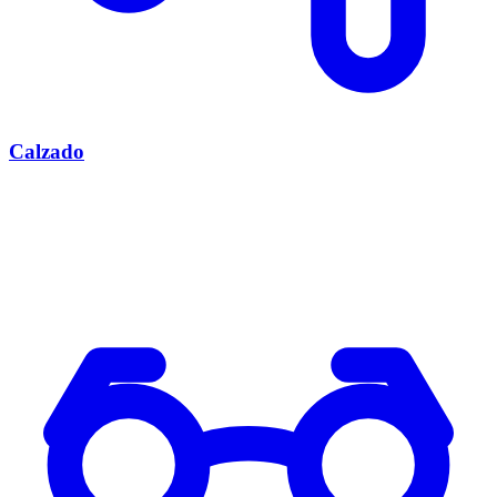
Calzado