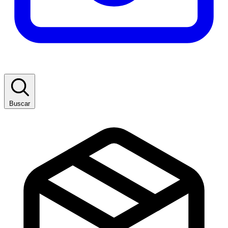
Buscar