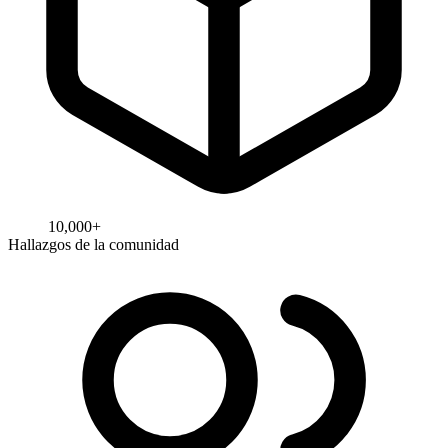
10,000+
Hallazgos de la comunidad