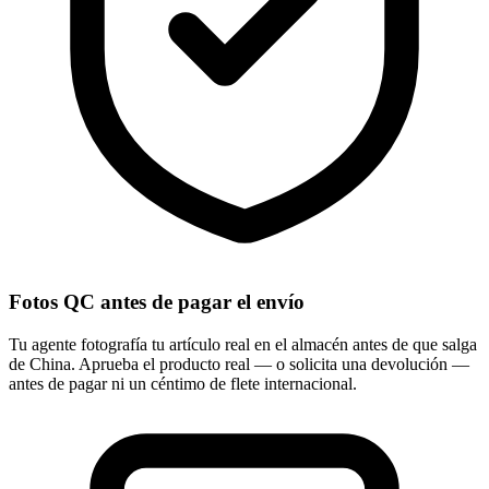
Fotos QC antes de pagar el envío
Tu agente fotografía tu artículo real en el almacén antes de que salga
de China. Aprueba el producto real — o solicita una devolución —
antes de pagar ni un céntimo de flete internacional.