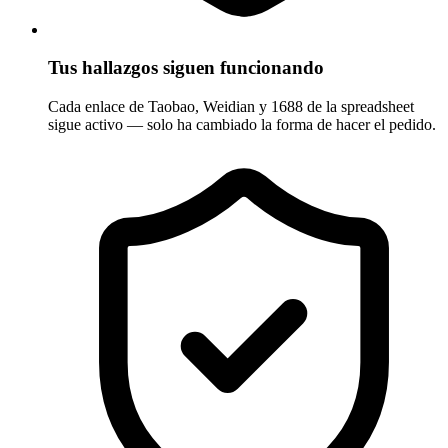
Tus hallazgos siguen funcionando
Cada enlace de Taobao, Weidian y 1688 de la spreadsheet
sigue activo — solo ha cambiado la forma de hacer el pedido.