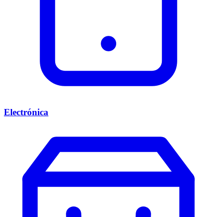
Electrónica