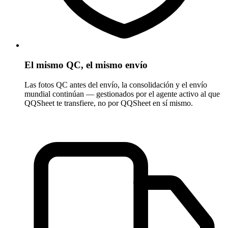
El mismo QC, el mismo envío
Las fotos QC antes del envío, la consolidación y el envío
mundial continúan — gestionados por el agente activo al que
QQSheet te transfiere, no por QQSheet en sí mismo.