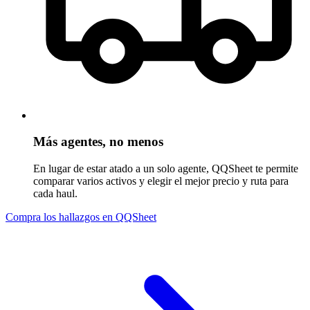
Más agentes, no menos
En lugar de estar atado a un solo agente, QQSheet te permite
comparar varios activos y elegir el mejor precio y ruta para
cada haul.
Compra los hallazgos en QQSheet