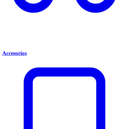
Accesorios