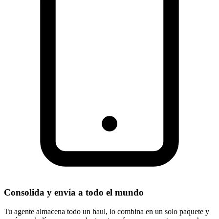
Consolida y envía a todo el mundo
Tu agente almacena todo un haul, lo combina en un solo paquete y