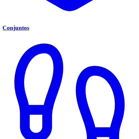
Conjuntos