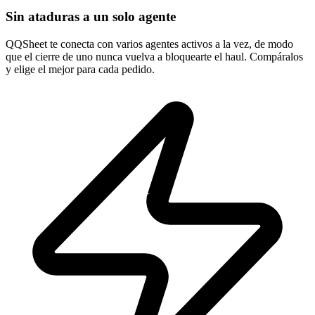
Sin ataduras a un solo agente
QQSheet te conecta con varios agentes activos a la vez, de modo
que el cierre de uno nunca vuelva a bloquearte el haul. Compáralos
y elige el mejor para cada pedido.