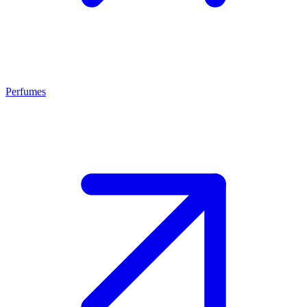
Perfumes