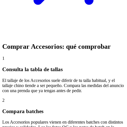
Comprar Accesorios: qué comprobar
1
Consulta la tabla de tallas
El tallaje de los Accesorios suele diferir de tu talla habitual, y el
tallaje chino tiende a ser pequeño. Compara las medidas del anuncio
con una prenda que ya tengas antes de pedir.
2
Compara batches
Los Accesorios populares vienen en diferentes batches con distintos