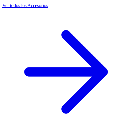
Ver todos los Accesorios