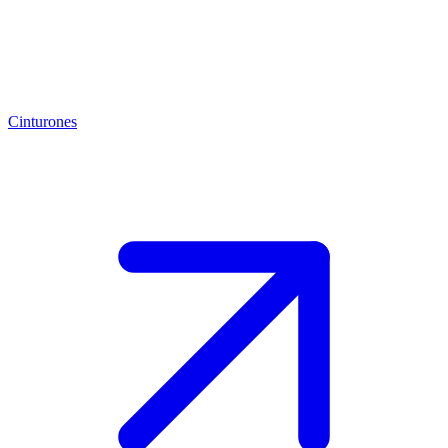
Cinturones