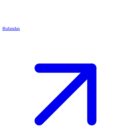
Bufandas