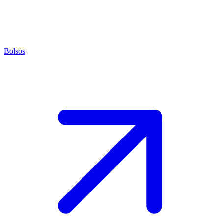
Bolsos