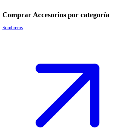
Comprar Accesorios por categoría
Sombreros