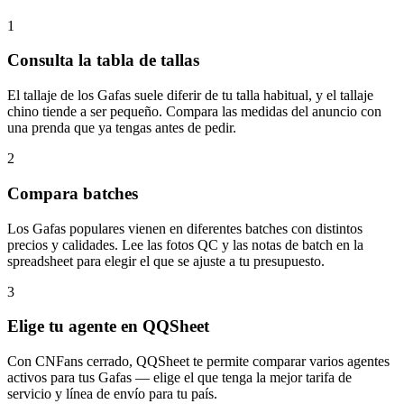
1
Consulta la tabla de tallas
El tallaje de los Gafas suele diferir de tu talla habitual, y el tallaje
chino tiende a ser pequeño. Compara las medidas del anuncio con
una prenda que ya tengas antes de pedir.
2
Compara batches
Los Gafas populares vienen en diferentes batches con distintos
precios y calidades. Lee las fotos QC y las notas de batch en la
spreadsheet para elegir el que se ajuste a tu presupuesto.
3
Elige tu agente en QQSheet
Con CNFans cerrado, QQSheet te permite comparar varios agentes
activos para tus Gafas — elige el que tenga la mejor tarifa de
servicio y línea de envío para tu país.