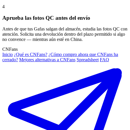
4
Aprueba las fotos QC antes del envío
Antes de que tus Gafas salgan del almacén, estudia las fotos QC con
atención. Solicita una devolución dentro del plazo permitido si algo
no convence — mientras aún esté en China.
CNFans
Inicio
¿Qué es CNFans?
¿Cómo compro ahora que CNFans ha
cerrado?
Mejores alternativas a CNFans
Spreadsheet
FAQ