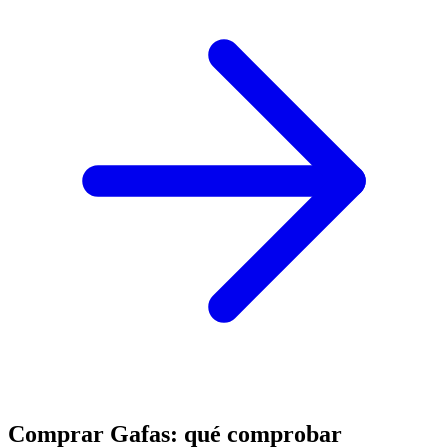
Comprar Gafas: qué comprobar