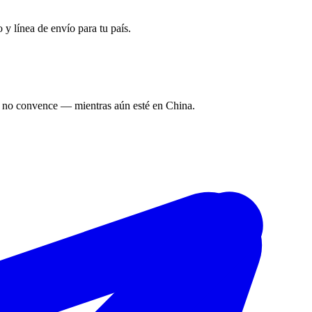
y línea de envío para tu país.
go no convence — mientras aún esté en China.