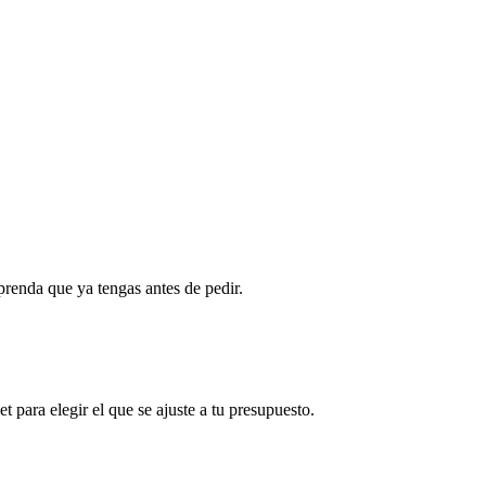
 prenda que ya tengas antes de pedir.
 para elegir el que se ajuste a tu presupuesto.