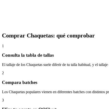
Comprar Chaquetas: qué comprobar
1
Consulta la tabla de tallas
El tallaje de los Chaquetas suele diferir de tu talla habitual, y el ta
2
Compara batches
Los Chaquetas populares vienen en diferentes batches con distintos pre
3