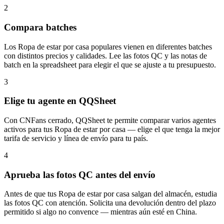
2
Compara batches
Los Ropa de estar por casa populares vienen en diferentes batches
con distintos precios y calidades. Lee las fotos QC y las notas de
batch en la spreadsheet para elegir el que se ajuste a tu presupuesto.
3
Elige tu agente en QQSheet
Con CNFans cerrado, QQSheet te permite comparar varios agentes
activos para tus Ropa de estar por casa — elige el que tenga la mejor
tarifa de servicio y línea de envío para tu país.
4
Aprueba las fotos QC antes del envío
Antes de que tus Ropa de estar por casa salgan del almacén, estudia
las fotos QC con atención. Solicita una devolución dentro del plazo
permitido si algo no convence — mientras aún esté en China.