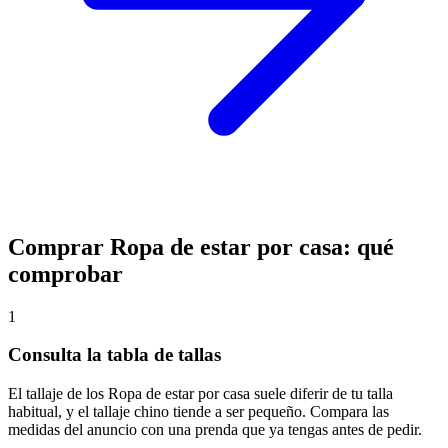
Comprar Ropa de estar por casa: qué
comprobar
1
Consulta la tabla de tallas
El tallaje de los Ropa de estar por casa suele diferir de tu talla
habitual, y el tallaje chino tiende a ser pequeño. Compara las
medidas del anuncio con una prenda que ya tengas antes de pedir.