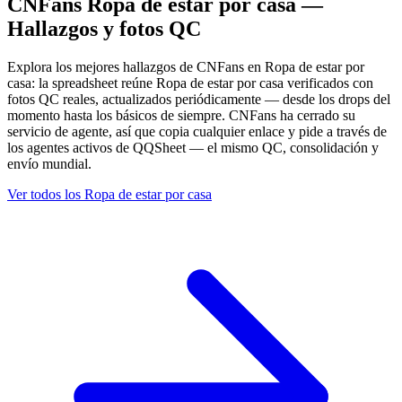
CNFans Ropa de estar por casa —
Hallazgos y fotos QC
Explora los mejores hallazgos de CNFans en Ropa de estar por
casa: la spreadsheet reúne Ropa de estar por casa verificados con
fotos QC reales, actualizados periódicamente — desde los drops del
momento hasta los básicos de siempre. CNFans ha cerrado su
servicio de agente, así que copia cualquier enlace y pide a través de
los agentes activos de QQSheet — el mismo QC, consolidación y
envío mundial.
Ver todos los Ropa de estar por casa